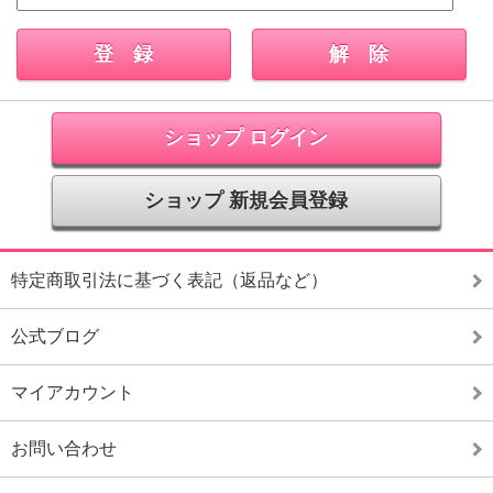
ショップ ログイン
ショップ 新規会員登録
特定商取引法に基づく表記（返品など）
公式ブログ
マイアカウント
お問い合わせ