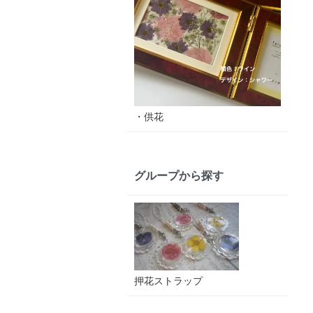
・供花
グループから探す
押花ストラップ