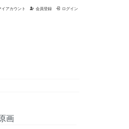
マイアカウント
会員登録
ログイン
原画