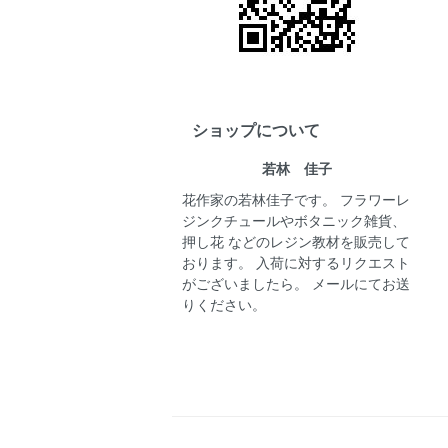
ショップについて
若林 佳子
花作家の若林佳子です。 フラワーレ
ジンクチュールやボタニック雑貨、
押し花 などのレジン教材を販売して
おります。 入荷に対するリクエスト
がございましたら。 メールにてお送
りください。