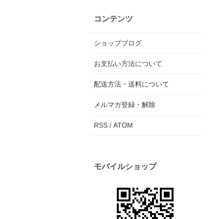
コンテンツ
ショップブログ
お支払い方法について
配送方法・送料について
メルマガ登録・解除
RSS
/
ATOM
モバイルショップ